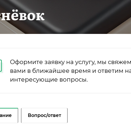
гнёвок
Оформите заявку на услугу, мы свяжем
вами в ближайшее время и ответим на
интересующие вопросы.
ание
Вопрос/ответ