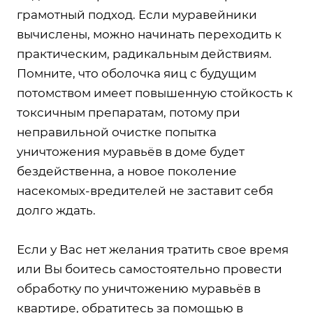
грамотный подход. Если муравейники
вычислены, можно начинать переходить к
практическим, радикальным действиям.
Помните, что оболочка яиц с будущим
потомством имеет повышенную стойкость к
токсичным препаратам, потому при
неправильной очистке попытка
уничтожения муравьёв в доме будет
бездейственна, а новое поколение
насекомых-вредителей не заставит себя
долго ждать.
Если у Вас нет желания тратить свое время
или Вы боитесь самостоятельно провести
обработку по уничтожению муравьёв в
квартире, обратитесь за помощью в