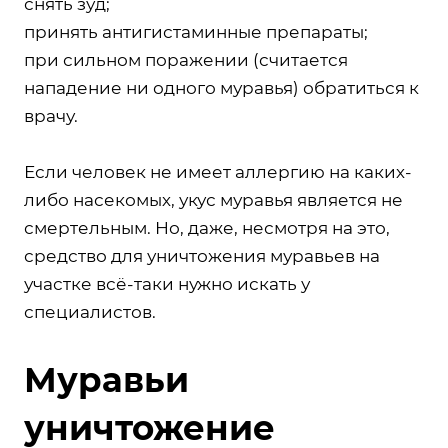
снять зуд;
принять антигистаминные препараты;
при сильном поражении (считается
нападение ни одного муравья) обратиться к
врачу.
Если человек не имеет аллергию на каких-
либо насекомых, укус муравья является не
смертельным. Но, даже, несмотря на это,
средство для уничтожения муравьев на
участке всё-таки нужно искать у
специалистов.
Муравьи
уничтожение