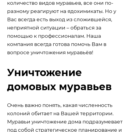
количество видов муравьев, все они по-
разному реагируют на ядохимикаты. Но у
Вас всегда есть выход из сложившейся,
неприятной ситуации – обраться за
помощью к профессионалам. Наша
компания всегда готова помочь Вам в
вопросе уничтожения муравьёв!
Уничтожение
домовых муравьев
Очень важно понять, какая численность
колоний обитает на Вашей территории.
Муравьи уничтожение дома подразумевает
под собой стратегическое планирование и