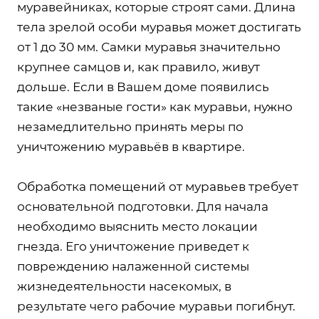
муравейниках, которые строят сами. Длина
тела зрелой особи муравья может достигать
от 1 до 30 мм. Самки муравья значительно
крупнее самцов и, как правило, живут
дольше. Если в Вашем доме появились
такие «незваные гости» как муравьи, нужно
незамедлительно принять меры по
уничтожению муравьёв в квартире.
Обработка помещений от муравьев требует
основательной подготовки. Для начала
необходимо выяснить место локации
гнезда. Его уничтожение приведет к
повреждению налаженной системы
жизнедеятельности насекомых, в
результате чего рабочие муравьи погибнут.