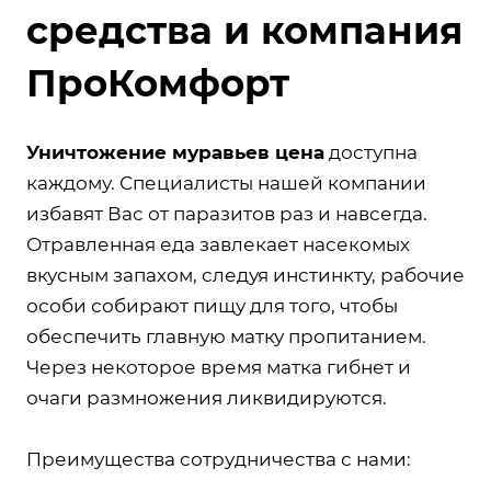
средства и компания
ПроКомфорт
Уничтожение муравьев цена
доступна
каждому. Специалисты нашей компании
избавят Вас от паразитов раз и навсегда.
Отравленная еда завлекает насекомых
вкусным запахом, следуя инстинкту, рабочие
особи собирают пищу для того, чтобы
обеспечить главную матку пропитанием.
Через некоторое время матка гибнет и
очаги размножения ликвидируются.
Преимущества сотрудничества с нами: