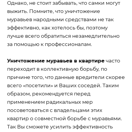
Однако, не стоит забывать, что самки могут
выжить. Помните, что уничтожение
муравьев народными средствами не так
эффективно, как хотелось бы, поэтому
лучше всего обратиться незамедлительно
за помощью к профессионалам.
Уничтожение муравьев в квартире
часто
переходит в коллективную борьбу, по
причине того, что данные вредители скорее
всего «посетили» и Ваших соседей. Таким
образом, рекомендуется перед
применением радикальных мер
посоветоваться с владельцами этих
квартир о совместной борьбе с муравьями.
Так Вы сможете усилить эффективность