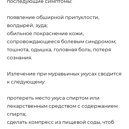
последующие симптомы:
появление обширной припухлости,
волдырей, зуда;
обильное покраснение кожи,
сопровождающееся болевым синдромом;
тошнота, одышка, головная боль, потеря
сознания.
Излечение при муравьиных укусах сводится
к следующему:
протереть место укуса спиртом или
лекарственным средством с содержанием
спирта;
сделать компресс из пищевой соды, чтоб