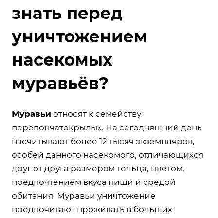
знать перед
уничтожением
насекомых
муравьёв?
Муравьи
относят к семейству
перепончатокрылых. На сегодняшний день
насчитывают более 12 тысяч экземпляров,
особей данного насекомого, отличающихся
друг от друга размером тельца, цветом,
предпочтением вкуса пищи и средой
обитания. Муравьи уничтожение
предпочитают проживать в больших