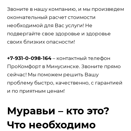
Звоните в нашу компанию, и мы произведем
окончательный расчет стоимости
необходимой для Вас услуги! Не
подвергайте свое здоровье и здоровье
своих близких опасности!
+7-931-0-098-164
– контактный телефон
ПроКомфорт в Минусинске. Звоните прямо
сейчас! Мы поможем решить Вашу
проблему быстро, качественно, с гарантией
и по приятным ценам!
Муравьи – кто это?
Что необходимо