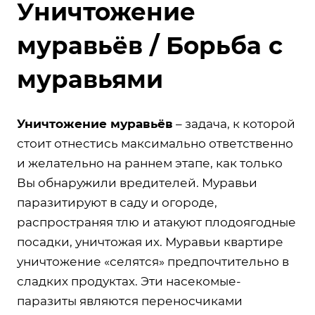
Уничтожение
муравьёв / Борьба с
муравьями
Уничтожение муравьёв
– задача, к которой
стоит отнестись максимально ответственно
и желательно на раннем этапе, как только
Вы обнаружили вредителей. Муравьи
паразитируют в саду и огороде,
распространяя тлю и атакуют плодоягодные
посадки, уничтожая их. Муравьи квартире
уничтожение «селятся» предпочтительно в
сладких продуктах. Эти насекомые-
паразиты являются переносчиками