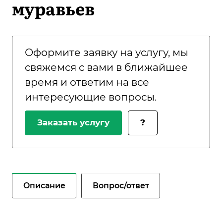
муравьев
Оформите заявку на услугу, мы
свяжемся с вами в ближайшее
время и ответим на все
интересующие вопросы.
Заказать услугу
?
Описание
Вопрос/ответ