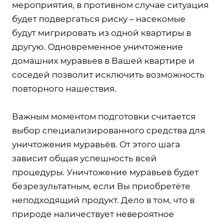
мероприятия, в противном случае ситуация
будет подвергаться риску – насекомые
будут мигрировать из одной квартиры в
другую. Одновременное уничтожение
домашних муравьев в Вашей квартире и
соседей позволит исключить возможность
повторного нашествия.
Важным моментом подготовки считается
выбор специализированного средства для
уничтожения муравьёв. От этого шага
зависит общая успешность всей
процедуры. Уничтожение муравьев будет
безрезультатным, если Вы приобретёте
неподходящий продукт. Дело в том, что в
природе наличествует невероятное