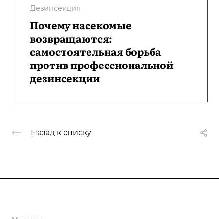
Дезинсекция
Почему насекомые
возвращаются:
самостоятельная борьба
против профессиональной
дезинсекции
Назад к списку
Компания