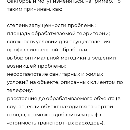
факторов и могут изменяться, например, по
таким причинам, как:
степень запущенности проблемы;
площадь обрабатываемой территории;
сложность условий для осуществления
профессиональной обработки;
выбор оптимальной методики в решении
возникшей проблемы;
несоответствие санитарных и жилых
условий на объекте, описанных клиентом по
телефону;
расстояние до обрабатываемого объекта (в
случае, если объект находится за чертой
города, возможно добавиться графа
«стоимость транспортных расходов»).