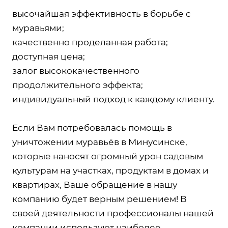
высочайшая эффективность в борьбе с
муравьями;
качественно проделанная работа;
доступная цена;
залог высококачественного
продолжительного эффекта;
индивидуальный подход к каждому клиенту.
Если Вам потребовалась помощь в
уничтожении муравьёв в Минусинске,
которые наносят огромный урон садовым
культурам на участках, продуктам в домах и
квартирах, Ваше обращение в нашу
компанию будет верным решением! В
своей деятельности профессионалы нашей
компании используют наиболее