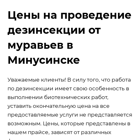
Цены на проведение
дезинсекции от
муравьев в
Минусинске
Уважаемые клиенты! В силу того, что работа
по дезинсекции имеет свою особенность в
выполнении биотехнических работ,
уставить окончательную цена на все
предоставляемые услуги не представляется
возможным. Цены, которые представлены в
нашем прайсе, зависят от различных