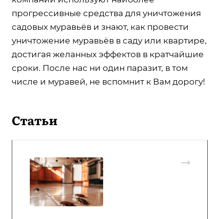
прогрессивные средства для уничтожения
садовых муравьёв и знают, как провести
уничтожение муравьёв в саду или квартире,
достигая желанных эффектов в кратчайшие
сроки. После нас ни один паразит, в том
числе и муравей, не вспомнит к Вам дорогу!
Статьи