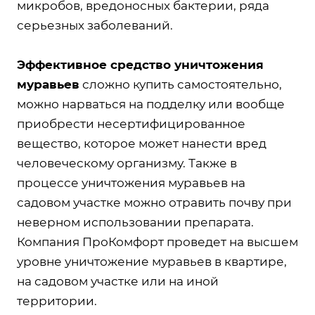
микробов, вредоносных бактерии, ряда
серьезных заболеваний.
Эффективное средство уничтожения
муравьев
сложно купить самостоятельно,
можно нарваться на подделку или вообще
приобрести несертифицированное
вещество, которое может нанести вред
человеческому организму. Также в
процессе уничтожения муравьев на
садовом участке можно отравить почву при
неверном использовании препарата.
Компания ПроКомфорт проведет на высшем
уровне уничтожение муравьев в квартире,
на садовом участке или на иной
территории.