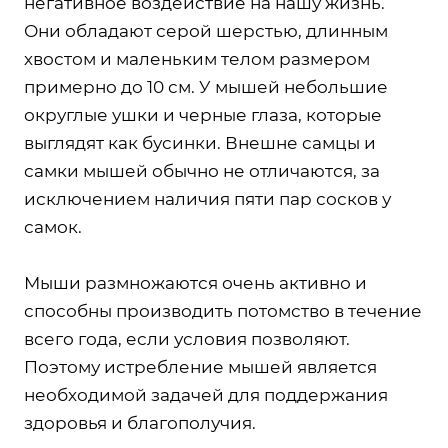
негативное воздействие на нашу жизнь.
Они обладают серой шерстью, длинным
хвостом и маленьким телом размером
примерно до 10 см. У мышей небольшие
округлые ушки и черные глаза, которые
выглядят как бусинки. Внешне самцы и
самки мышей обычно не отличаются, за
исключением наличия пяти пар сосков у
самок.
Мыши размножаются очень активно и
способны производить потомство в течение
всего года, если условия позволяют.
Поэтому истребление мышей является
необходимой задачей для поддержания
здоровья и благополучия.