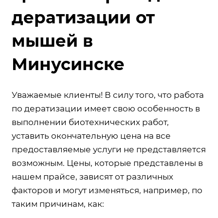
дератизации от
мышей в
Минусинске
Уважаемые клиенты! В силу того, что работа
по дератизации имеет свою особенность в
выполнении биотехнических работ,
уставить окончательную цена на все
предоставляемые услуги не представляется
возможным. Цены, которые представлены в
нашем прайсе, зависят от различных
факторов и могут изменяться, например, по
таким причинам, как: