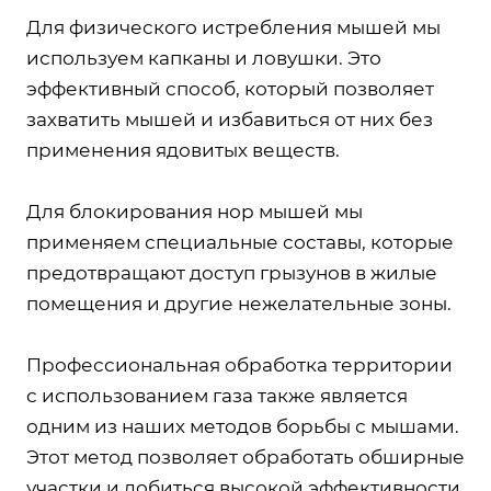
Для физического истребления мышей мы
используем капканы и ловушки. Это
эффективный способ, который позволяет
захватить мышей и избавиться от них без
применения ядовитых веществ.
Для блокирования нор мышей мы
применяем специальные составы, которые
предотвращают доступ грызунов в жилые
помещения и другие нежелательные зоны.
Профессиональная обработка территории
с использованием газа также является
одним из наших методов борьбы с мышами.
Этот метод позволяет обработать обширные
участки и добиться высокой эффективности