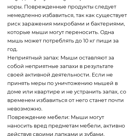
норы. Поврежденные продукты следует
немедленно избавиться, так как существует
риск заражения микробами и бактериями,
которые мыши могут переносить. Одна
мышь может потреблять до 10 кг пищи за
год.
Неприятный запах: Мыши оставляют за
собой неприятные запахи в результате
своей активной деятельности. Если не
принять меры по уничтожению мышей в
доме или квартире и не устранить запах, со
временем избавиться от него станет почти
невозможно.
Повреждение мебели: Мыши могут
наносить вред предметам мебели, активно
действуя своими лапками и зубами.