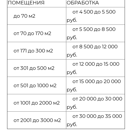
ПОМЕЩЕНИЯ
ОБРАБОТКА
от 4 500 до 5 500
до 70 м2
руб.
от 5 500 до 8 500
от 70 до 170 м2
руб.
от 8 500 до 12 000
от 171 до 300 м2
руб.
от 12 000 до 15 000
от 301 до 500 м2
руб.
от 15 000 до 20 000
от 501 до 1000 м2
руб.
от 20 000 до 30 000
от 1001 до 2000 м2
руб.
от 30 000 до 35 000
от 2001 до 3000 м2
руб.