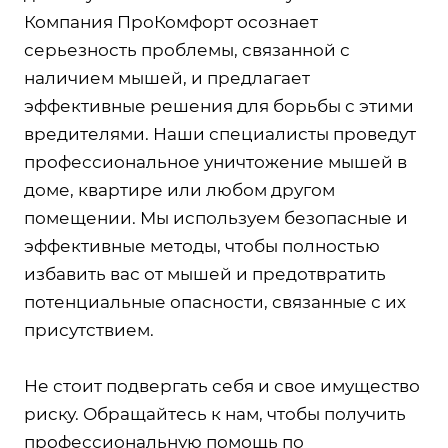
Компания ПроКомфорт осознает
серьезность проблемы, связанной с
наличием мышей, и предлагает
эффективные решения для борьбы с этими
вредителями. Наши специалисты проведут
профессиональное уничтожение мышей в
доме, квартире или любом другом
помещении. Мы используем безопасные и
эффективные методы, чтобы полностью
избавить вас от мышей и предотвратить
потенциальные опасности, связанные с их
присутствием.
Не стоит подвергать себя и свое имущество
риску. Обращайтесь к нам, чтобы получить
профессиональную помощь по