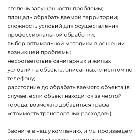
степень запущенности проблемы;
площадь обрабатываемой территории;
сложность условий для осуществления
профессиональной обработки;
выбор оптимальной методики в решении
возникшей проблемы;
несоответствие санитарных и жилых
условий на объекте, описанных клиентом по
телефону;
расстояние до обрабатываемого объекта (в
случае, если объект находится за чертой
города, возможно добавиться графа
«стоимость транспортных расходов»).
Звоните в нашу компанию, и мы произведем
окончательный расчет стоимости