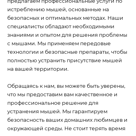
предлагаем профессиональные услуги по
истреблению мышей, основанные на
безопасных и оптимальных методах. Наши
специалисты обладают необходимыми
знаниями и опытом для решения проблемы
с мышами. Мы применяем передовые
технологии и безопасные препараты, чтобы
полностью устранить присутствие мышей
на вашей территории.
Обращаясь к нам, вы можете быть уверены,
что мы предоставим вам качественное и
профессиональное решение для
устранения мышей. Мы гарантируем
безопасность ваших домашних любимцев и
окружающей среды. Не стоит терять время