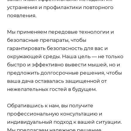
устранения и профилактики повторного
появления.
Мы применяем передовые технологии и
безопасные препараты, чтобы
гарантировать безопасность для вас и
окружающей среды. Наша цель — не только
быстро и эффективно вывести мышей, но и
предложить долгосрочные решения, чтобы
ваша дача оставалась защищенной от
нежелательных гостей в будущем.
Обратившись к нам, вы получите
профессиональную консультацию и
индивидуальный подход к вашей ситуации.
Мы предлагаем надежное решение