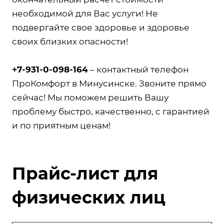
необходимой для Вас услуги! Не
подвергайте свое здоровье и здоровье
своих близких опасности!
+7-931-0-098-164
– контактный телефон
ПроКомфорт в Минусинске. Звоните прямо
сейчас! Мы поможем решить Вашу
проблему быстро, качественно, с гарантией
и по приятным ценам!
Прайс-лист для
физических лиц