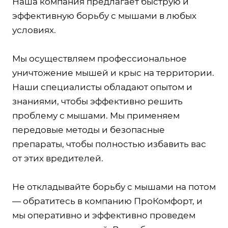
Наша компания предлагает быструю и
эффективную борьбу с мышами в любых
условиях.
Мы осуществляем профессиональное
уничтожение мышей и крыс на территории.
Наши специалисты обладают опытом и
знаниями, чтобы эффективно решить
проблему с мышами. Мы применяем
передовые методы и безопасные
препараты, чтобы полностью избавить вас
от этих вредителей.
Не откладывайте борьбу с мышами на потом
— обратитесь в компанию ПроКомфорт, и
мы оперативно и эффективно проведем