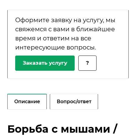
Оформите заявку на услугу, мы
свяжемся с вами в ближайшее
время и ответим на все
интересующие вопросы.
Заказать услугу
?
Описание
Вопрос/ответ
Борьба с мышами /