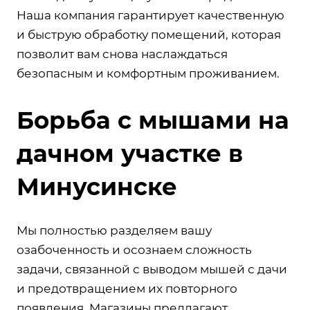
Наша компания гарантирует качественную
и быструю обработку помещений, которая
позволит вам снова наслаждаться
безопасным и комфортным проживанием.
Борьба с мышами на
дачном участке в
Минусинске
Мы полностью разделяем вашу
озабоченность и осознаем сложность
задачи, связанной с выводом мышей с дачи
и предотвращением их повторного
появления. Магазины предлагают