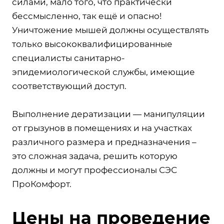
силами, мало того, что практически
бессмысленно, так ещё и опасно!
Уничтожение мышей должны осуществлять
только высококвалифицированные
специалисты санитарно-
эпидемиологической службы, имеющие
соответствующий доступ.
Выполнение дератизации — манипуляции
от грызунов в помещениях и на участках
различного размера и предназначения –
это сложная задача, решить которую
должны и могут профессионалы СЭС
ПроКомфорт.
Цены на проведение