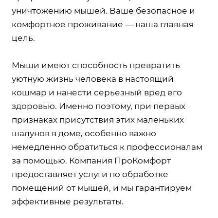
уничтожению мышей. Ваше безопасное и
комфортное проживание — наша главная
цель.
Мыши имеют способность превратить
уютную жизнь человека в настоящий
кошмар и нанести серьезный вред его
здоровью. Именно поэтому, при первых
признаках присутствия этих маленьких
шалунов в доме, особенно важно
немедленно обратиться к профессионалам
за помощью. Компания ПроКомфорт
предоставляет услуги по обработке
помещений от мышей, и мы гарантируем
эффективные результаты.