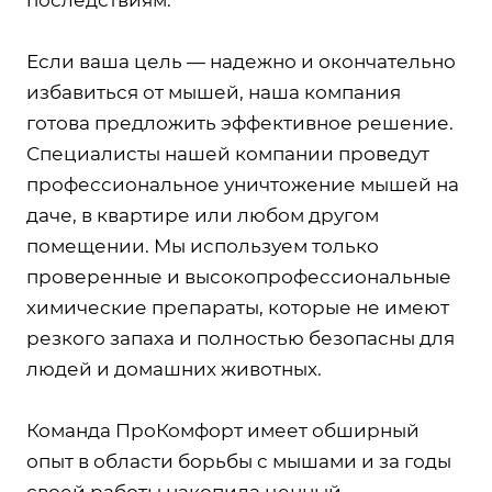
Если ваша цель — надежно и окончательно
избавиться от мышей, наша компания
готова предложить эффективное решение.
Специалисты нашей компании проведут
профессиональное уничтожение мышей на
даче, в квартире или любом другом
помещении. Мы используем только
проверенные и высокопрофессиональные
химические препараты, которые не имеют
резкого запаха и полностью безопасны для
людей и домашних животных.
Команда ПроКомфорт имеет обширный
опыт в области борьбы с мышами и за годы
своей работы накопила ценный