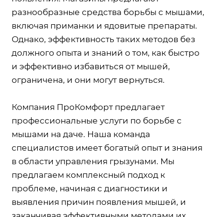
разнообразные средства борьбы с мышами,
включая приманки и ядовитые препараты.
Однако, эффективность таких методов без
должного опыта и знаний о том, как быстро
и эффективно избавиться от мышей,
ограничена, и они могут вернуться.
Компания ПроКомфорт предлагает
профессиональные услуги по борьбе с
мышами на даче. Наша команда
специалистов имеет богатый опыт и знания
в области управления грызунами. Мы
предлагаем комплексный подход к
проблеме, начиная с диагностики и
выявления причин появления мышей, и
заканчивая эффективными методами их