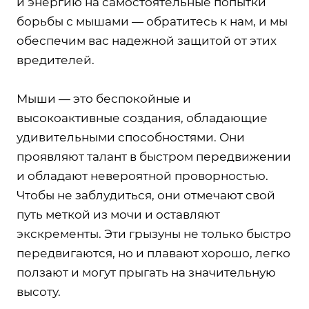
и энергию на самостоятельные попытки
борьбы с мышами — обратитесь к нам, и мы
обеспечим вас надежной защитой от этих
вредителей.
Мыши — это беспокойные и
высокоактивные создания, обладающие
удивительными способностями. Они
проявляют талант в быстром передвижении
и обладают невероятной проворностью.
Чтобы не заблудиться, они отмечают свой
путь меткой из мочи и оставляют
экскременты. Эти грызуны не только быстро
передвигаются, но и плавают хорошо, легко
ползают и могут прыгать на значительную
высоту.