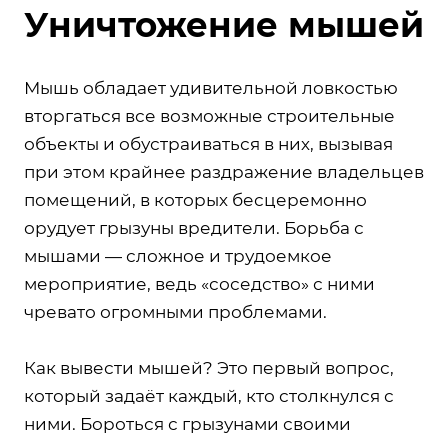
Уничтожение мышей
Мышь обладает удивительной ловкостью
вторгаться все возможные строительные
объекты и обустраиваться в них, вызывая
при этом крайнее раздражение владельцев
помещений, в которых бесцеремонно
орудует грызуны вредители. Борьба с
мышами — сложное и трудоемкое
мероприятие, ведь «соседство» с ними
чревато огромными проблемами.
Как вывести мышей? Это первый вопрос,
который задаёт каждый, кто столкнулся с
ними. Бороться с грызунами своими