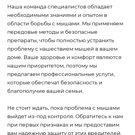
Наша команда специалистов обладает
необходимыми знаниями и опытом в
области борьбы с мышами. Мы применяем
передовые методы и безопасные
препараты, чтобы полностью устранить
проблему с нашествием мышей в вашем
доме. Ваше здоровье и комфорт являются
нашим приоритетом, поэтому мы
предлагаем профессиональные услуги,
которые обеспечат безопасность и
благополучие вашей семьи.
Не стоит ждать, пока проблема с мышами
выйдет из-под контроля. Обратитесь к нам
при первых признаках и мы предоставим
вам надежную защиту от этих вредителей.