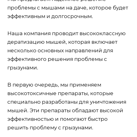
проблемы с мышами на даче, которое будет
эффективным и долгосрочным.
Наша компания проводит высококлассную
дератизацию мышей, которая включает
несколько основных направлений для
эффективного решения проблемы с
грызунами.
В первую очередь, мы применяем
высокотоксичные препараты, которые
специально разработаны для уничтожения
мышей. Эти препараты обладают высокой
эффективностью и помогают быстро
решить проблему с грызунами.