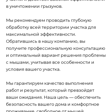
в уничтожении грызунов.
Мы рекомендуем проводить глубокую
обработку всей территории участка для
максимальной эффективности.
Обратившись в нашу компанию, вы
получите профессиональную консультацию
и оптимальный вариант решения проблемы
с мышами, учитывая все особенности и
условия вашего участка.
Мы гарантируем качество выполнения
работ и результат, который превзойдет
ваши ожидания. Наша цель — обеспечить
безопасность вашего дома и комфортное
проживание, свободное от мышей.