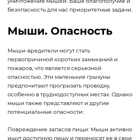
уничтожение мышей. Ваше благополучие и
безопасность для нас приоритетные задачи.
Мыши. Опасность
Мыши-вредители могут стать
первопричиной коротких замыканий и
пожаров, что является серьезной
опасностью. Эти маленькие грызуны
предпочитают прогрызать проводку,
особенно в труднодоступных местах. Однако
мыши также представляют и другие
потенциальные опасности:
Повреждение запасов пищи: Мыши активно
ищут доступную пищу и переносят ее в свои