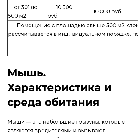
от 301 до
10 500
10 000 руб.
500 м2
руб.
Помещение с площадью свыше 500 м2, сто
рассчитывается в индивидуальном порядке, п
Мышь.
Характеристика и
среда обитания
Мыши — это небольшие грызуны, которые
являются вредителями и вызывают