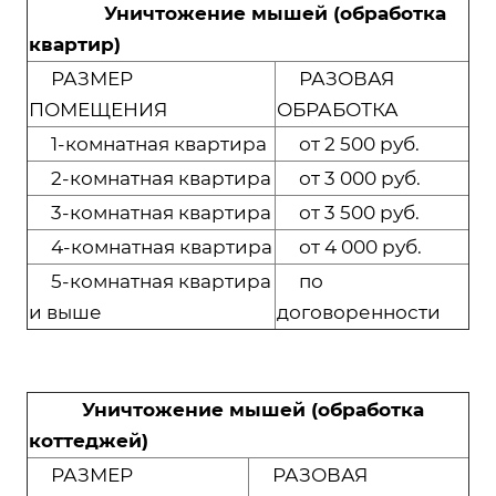
Уничтожение мышей (обработка
квартир)
РАЗМЕР
РАЗОВАЯ
ПОМЕЩЕНИЯ
ОБРАБОТКА
1-комнатная квартира
от 2 500 руб.
2-комнатная квартира
от 3 000 руб.
3-комнатная квартира
от 3 500 руб.
4-комнатная квартира
от 4 000 руб.
5-комнатная квартира
по
и выше
договоренности
Уничтожение мышей (обработка
коттеджей)
РАЗМЕР
РАЗОВАЯ