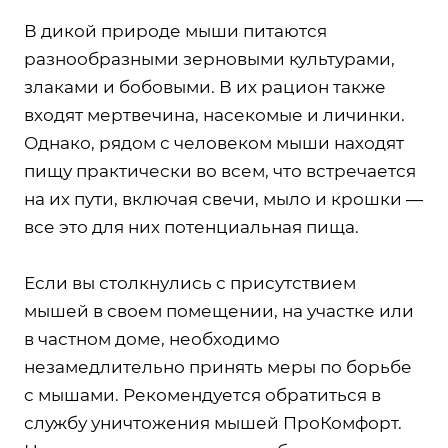
В дикой природе мыши питаются
разнообразными зерновыми культурами,
злаками и бобовыми. В их рацион также
входят мертвечина, насекомые и личинки.
Однако, рядом с человеком мыши находят
пищу практически во всем, что встречается
на их пути, включая свечи, мыло и крошки —
все это для них потенциальная пища.
Если вы столкнулись с присутствием
мышей в своем помещении, на участке или
в частном доме, необходимо
незамедлительно принять меры по борьбе
с мышами. Рекомендуется обратиться в
службу уничтожения мышей ПроКомфорт.