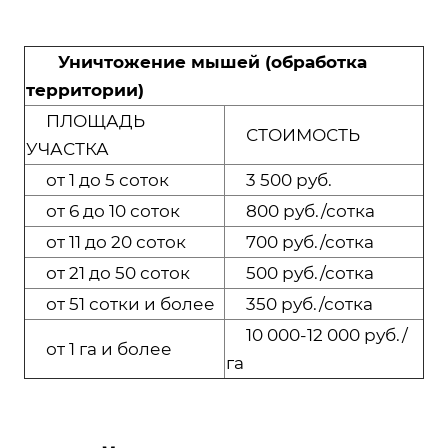
Уничтожение мышей (обработка
территории)
ПЛОЩАДЬ
СТОИМОСТЬ
УЧАСТКА
от 1 до 5 соток
3 500 руб.
от 6 до 10 соток
800 руб./сотка
от 11 до 20 соток
700 руб./сотка
от 21 до 50 соток
500 руб./сотка
от 51 сотки и более
350 руб./сотка
10 000-12 000 руб./
от 1 га и более
га