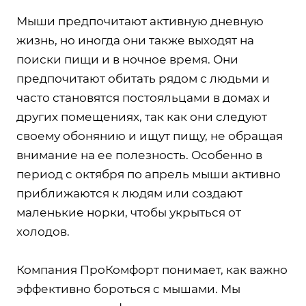
Мыши предпочитают активную дневную
жизнь, но иногда они также выходят на
поиски пищи и в ночное время. Они
предпочитают обитать рядом с людьми и
часто становятся постояльцами в домах и
других помещениях, так как они следуют
своему обонянию и ищут пищу, не обращая
внимание на ее полезность. Особенно в
период с октября по апрель мыши активно
приближаются к людям или создают
маленькие норки, чтобы укрыться от
холодов.
Компания ПроКомфорт понимает, как важно
эффективно бороться с мышами. Мы