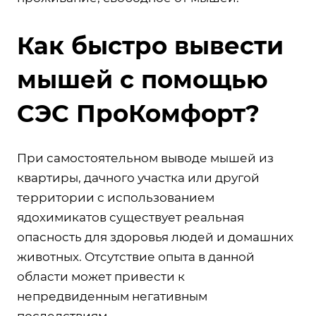
Как быстро вывести
мышей с помощью
СЭС ПроКомфорт?
При самостоятельном выводе мышей из
квартиры, дачного участка или другой
территории с использованием
ядохимикатов существует реальная
опасность для здоровья людей и домашних
животных. Отсутствие опыта в данной
области может привести к
непредвиденным негативным
последствиям.