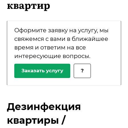
квартир
Оформите заявку на услугу, мы
свяжемся с вами в ближайшее
время и ответим на все
интересующие вопросы.
Заказать услугу
?
Дезинфекция
квартиры /