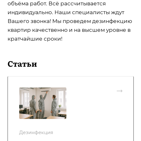
объёма работ. Всё рассчитывается
индивидуально. Наши специалисты ждут
Вашего звонка! Мы проведем дезинфекцию
квартир качественно и на высшем уровне в
кратчайшие сроки!
Статьи
Дезинфекция