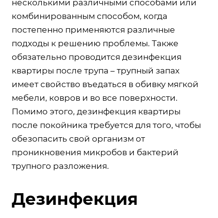
несколькими различными способами или
комбинированным способом, когда
постепенно применяются различные
подходы к решению проблемы. Также
обязательно проводится дезинфекция
квартиры после трупа – трупный запах
имеет свойство въедаться в обивку мягкой
мебели, ковров и во все поверхности.
Помимо этого, дезинфекция квартиры
после покойника требуется для того, чтобы
обезопасить свой организм от
проникновения микробов и бактерий
трупного разложения.
Дезинфекция