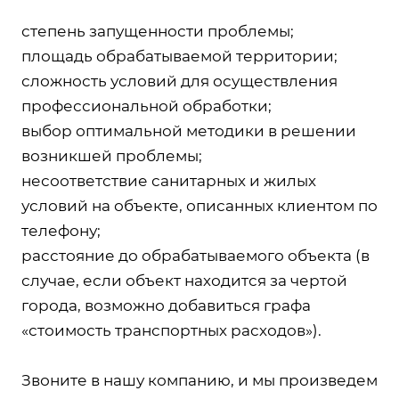
степень запущенности проблемы;
площадь обрабатываемой территории;
сложность условий для осуществления
профессиональной обработки;
выбор оптимальной методики в решении
возникшей проблемы;
несоответствие санитарных и жилых
условий на объекте, описанных клиентом по
телефону;
расстояние до обрабатываемого объекта (в
случае, если объект находится за чертой
города, возможно добавиться графа
«стоимость транспортных расходов»).
Звоните в нашу компанию, и мы произведем