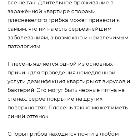
всё не так! Длительное проживание в
заражённой квартире спорами
плесневелого грибка может привести к
самым, что ни на есть серьёзнейшим
заболеваниям, а возможно и неизлечимым
патологиям.
Плесень является одной из основных
причин для проведения немедленной
услуги дезинфекция квартиры от вирусов и
бактерий. Это могут быть черные пятна на
стенах, серое покрытие на других
поверхностях. Плесень также может иметь
синий оттенок.
Споры грибов находятся почти в любом