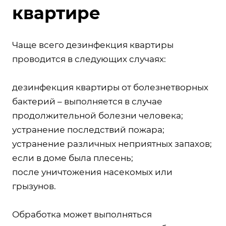
квартире
Чаще всего дезинфекция квартиры
проводится в следующих случаях:
дезинфекция квартиры от болезнетворных
бактерий – выполняется в случае
продолжительной болезни человека;
устранение последствий пожара;
устранение различных неприятных запахов;
если в доме была плесень;
после уничтожения насекомых или
грызунов.
Обработка может выполняться