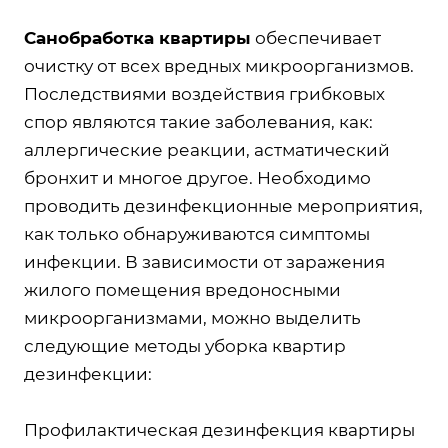
Санобработка квартиры
обеспечивает
очистку от всех вредных микроорганизмов.
Последствиями воздействия грибковых
спор являются такие заболевания, как:
аллергические реакции, астматический
бронхит и многое другое. Необходимо
проводить дезинфекционные мероприятия,
как только обнаруживаются симптомы
инфекции. В зависимости от заражения
жилого помещения вредоносными
микроорганизмами, можно выделить
следующие методы уборка квартир
дезинфекции:
Профилактическая дезинфекция квартиры