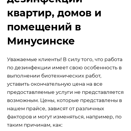
квартир, домов и
помещений в
Минусинске
Уважаемые клиенты! В силу того, что работа
по дезинфекции имеет свою особенность в
выполнении биотехнических работ,
уставить окончательную цена на все
предоставляемые услуги не представляется
возможным. Цены, которые представлены в
нашем прайсе, зависят от различных
факторов и могут изменяться, например, по
таким причинам, как: