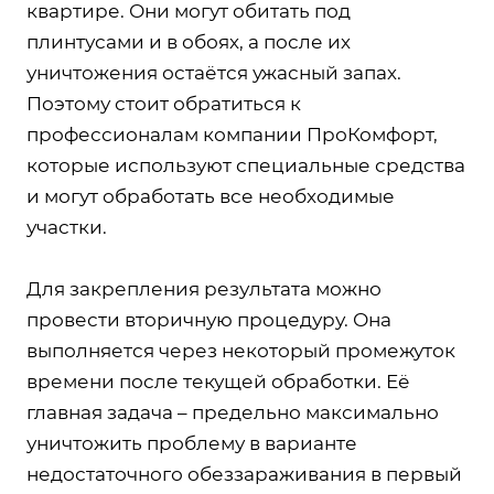
квартире. Они могут обитать под
плинтусами и в обоях, а после их
уничтожения остаётся ужасный запах.
Поэтому стоит обратиться к
профессионалам компании ПроКомфорт,
которые используют специальные средства
и могут обработать все необходимые
участки.
Для закрепления результата можно
провести вторичную процедуру. Она
выполняется через некоторый промежуток
времени после текущей обработки. Её
главная задача – предельно максимально
уничтожить проблему в варианте
недостаточного обеззараживания в первый