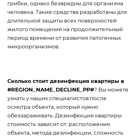
грибки, однако безвредны для организма
человека. Такие средства разработаны для
длительной защиты всех поверхностей
жилого помещения на продолжительный
период времени от развития патогенных
микроорганизмов.
Сколько стоит дезинфекция квартиры в
#
REGION_NAME_DECLINE_PP#
? Вы можете
узнать у наших специалистов после
осмотра объекта, который нужно
обеззараживать. Дезинфекция квартиры
стоимость зависит от: расположения
объекта, метода дезинфекции, сложность