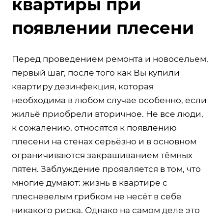
квартиры при
появлении плесени
Перед проведением ремонта и новосельем,
первый шаг, после того как Вы купили
квартиру дезинфекция, которая
необходима в любом случае особенно, если
жильё приобрели вторичное. Не все люди,
к сожалению, относятся к появлению
плесени на стенах серьёзно и в основном
ограничиваются закрашиванием тёмных
пятен. Заблуждение проявляется в том, что
многие думают: жизнь в квартире с
плесневелым грибком не несёт в себе
никакого риска. Однако на самом деле это