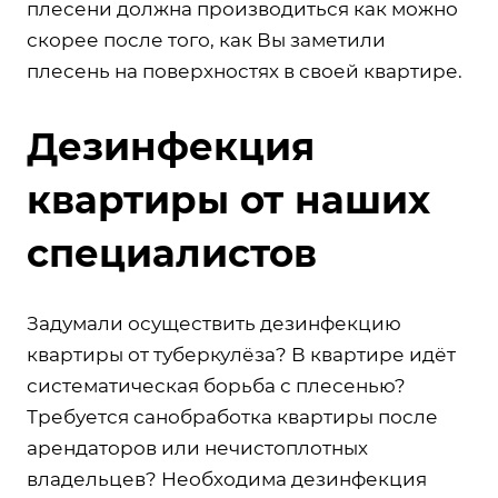
плесени должна производиться как можно
скорее после того, как Вы заметили
плесень на поверхностях в своей квартире.
Дезинфекция
квартиры от наших
специалистов
Задумали осуществить дезинфекцию
квартиры от туберкулёза? В квартире идёт
систематическая борьба с плесенью?
Требуется санобработка квартиры после
арендаторов или нечистоплотных
владельцев? Необходима дезинфекция