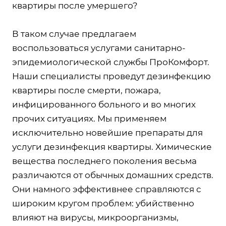
квартиры после умершего?
В таком случае предлагаем
воспользоваться услугами санитарно-
эпидемиологической службы ПроКомфорт.
Наши специалисты проведут дезинфекцию
квартиры после смерти, пожара,
инфицированного больного и во многих
прочих ситуациях. Мы применяем
исключительно новейшие препараты для
услуги дезинфекция квартиры. Химические
вещества последнего поколения весьма
различаются от обычных домашних средств.
Они намного эффективнее справляются с
широким кругом проблем: убийственно
влияют на вирусы, микроорганизмы,