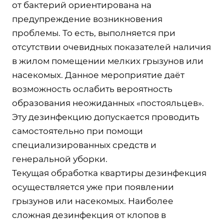
от бактерий ориентирована на
предупреждение возникновения
проблемы. То есть, выполняется при
отсутствии очевидных показателей наличия
в жилом помещении мелких грызунов или
насекомых. Данное мероприятие даёт
возможность ослабить вероятность
образования неожиданных «постояльцев».
Эту дезинфекцию допускается проводить
самостоятельно при помощи
специализированных средств и
генеральной уборки.
Текущая обработка квартиры дезинфекция
осуществляется уже при появлении
грызунов или насекомых. Наиболее
сложная дезинфекция от клопов в