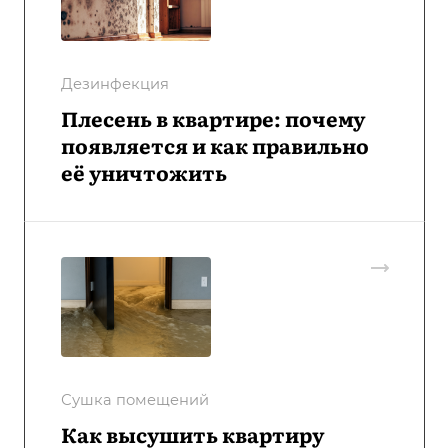
Дезинфекция
Плесень в квартире: почему
появляется и как правильно
её уничтожить
Сушка помещений
Как высушить квартиру