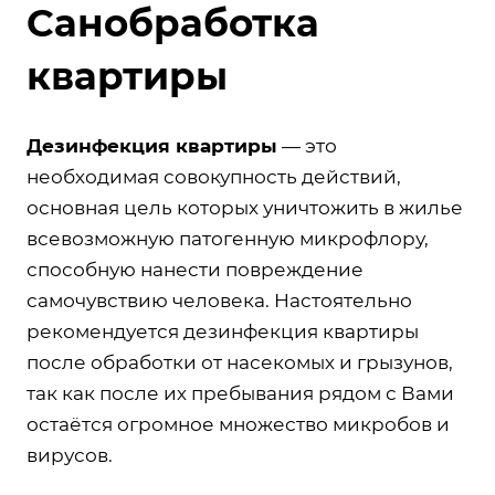
Санобработка
квартиры
Дезинфекция квартиры
— это
необходимая совокупность действий,
основная цель которых уничтожить в жилье
всевозможную патогенную микрофлору,
способную нанести повреждение
самочувствию человека. Настоятельно
рекомендуется дезинфекция квартиры
после обработки от насекомых и грызунов,
так как после их пребывания рядом с Вами
остаётся огромное множество микробов и
вирусов.