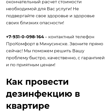
окончательный расчет стоимости
необходимой для Вас услуги! Не
подвергайте свое здоровье и здоровье
своих близких опасности!
+7-931-0-098-164
– контактный телефон
ПроКомфорт в Минусинске. Звоните прямо
сейчас! Мы поможем решить Вашу
проблему быстро, качественно, с гарантией
и по приятным ценам!
Как провести
дезинфекцию в
квартире