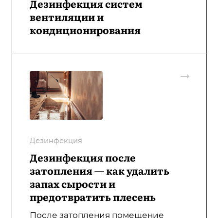
Дезинфекция систем
вентиляции и
кондиционирования
Дезинфекция
Дезинфекция после
затопления — как удалить
запах сырости и
предотвратить плесень
После затопления помещение