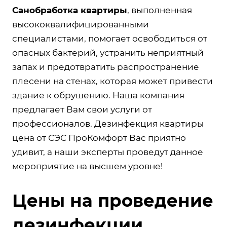
Санобработка квартиры
, выполненная
высококвалифицированными
специалистами, помогает освободиться от
опасных бактерий, устранить неприятный
запах и предотвратить распространение
плесени на стенах, которая может привести
здание к обрушению. Наша компания
предлагает Вам свои услуги от
профессионалов. Дезинфекция квартиры
цена от СЭС ПроКомфорт Вас приятно
удивит, а наши эксперты проведут данное
мероприятие на высшем уровне!
Цены на проведение
дезинфекции