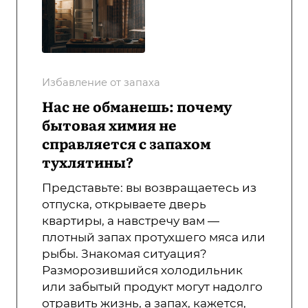
Избавление от запаха
Нас не обманешь: почему
бытовая химия не
справляется с запахом
тухлятины?
Представьте: вы возвращаетесь из
отпуска, открываете дверь
квартиры, а навстречу вам —
плотный запах протухшего мяса или
рыбы. Знакомая ситуация?
Разморозившийся холодильник
или забытый продукт могут надолго
отравить жизнь, а запах, кажется,