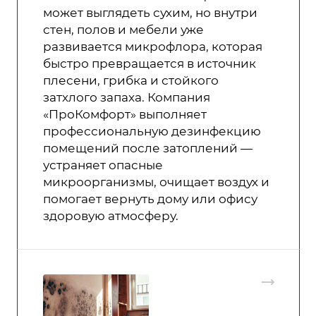
может выглядеть сухим, но внутри
стен, полов и мебели уже
развивается микрофлора, которая
быстро превращается в источник
плесени, грибка и стойкого
затхлого запаха. Компания
«ПроКомфорт» выполняет
профессиональную дезинфекцию
помещений после затоплений —
устраняет опасные
микроорганизмы, очищает воздух и
помогает вернуть дому или офису
здоровую атмосферу.