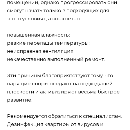
помещении, однако прогрессировать они
смогут начать только в подходящих для
этого условиях, а конкретно:
повышенная влажность;
резкие перепады температуры;
неисправная вентиляция;
некачественно выполненный ремонт.
Эти причины благоприятствуют тому, что
парящие споры оседают на подходящей
плоскости и активизируют весьма быстрое
развитие.
Рекомендуется обратиться к специалистам.
Дезинфекция квартиры от вирусов и