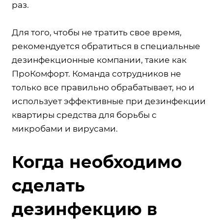
раз.
Для того, чтобы не тратить свое время,
рекомендуется обратиться в специальные
дезинфекционные компании, такие как
ПроКомфорт. Команда сотрудников не
только все правильно обрабатывает, но и
использует эффективные при дезинфекции
квартиры средства для борьбы с
микробами и вирусами.
Когда необходимо
сделать
дезинфекцию в