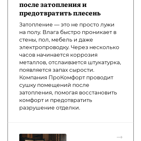
после затопления и
предотвратить плесень
Затопление — это не просто лужи
на полу. Влага быстро проникает в
стены, пол, мебель и даже
электропроводку. Через несколько
часов начинается коррозия
металлов, отслаивается штукатурка,
появляется запах сырости.
Компания ПроКомфорт проводит
сушку помещений после
затопления, помогая восстановить
комфорт и предотвратить
разрушение отделки.