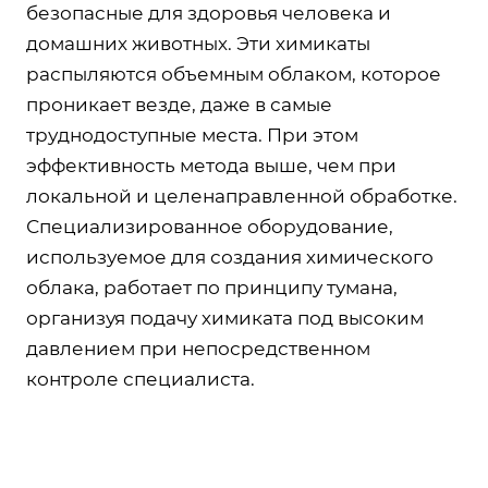
безопасные для здоровья человека и
домашних животных. Эти химикаты
распыляются объемным облаком, которое
проникает везде, даже в самые
труднодоступные места. При этом
эффективность метода выше, чем при
локальной и целенаправленной обработке.
Специализированное оборудование,
используемое для создания химического
облака, работает по принципу тумана,
организуя подачу химиката под высоким
давлением при непосредственном
контроле специалиста.