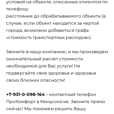
условий на объекте, описанных клиентом по
телефону;
расстояние до обрабатываемого объекта (в
случае, если объект находится за чертой
города, возможно добавиться графа
«стоимость транспортных расходов»).
Звоните в нашу компанию, и мы произведем
окончательный расчет стоимости
необходимой для Вас услуги! Не
подвергайте свое здоровье и здоровье
своих близких опасности!
+7-931-0-098-164
– контактный телефон
ПроКомфорт в Минусинске. Звоните прямо
сейчас! Мы поможем решить Вашу