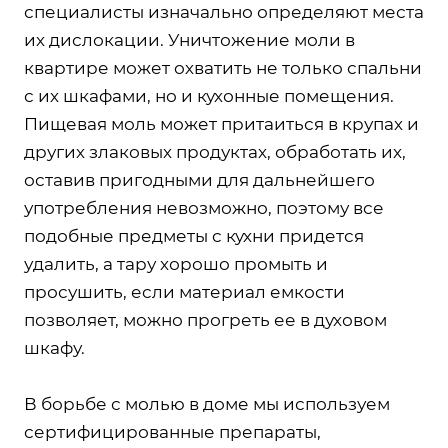
специалисты изначально определяют места
их дислокации. Уничтожение моли в
квартире может охватить не только спальни
с их шкафами, но и кухонные помещения.
Пищевая моль может притаиться в крупах и
других злаковых продуктах, обработать их,
оставив пригодными для дальнейшего
употребления невозможно, поэтому все
подобные предметы с кухни придется
удалить, а тару хорошо промыть и
просушить, если материал емкости
позволяет, можно прогреть ее в духовом
шкафу.
В борьбе с молью в доме мы используем
сертифицированные препараты,