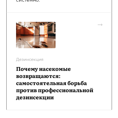
Дезинсекция
Почему насекомые
возвращаются:
самостоятельная борьба
против профессиональной
дезинсекции