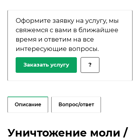
Оформите заявку на услугу, мы
свяжемся с вами в ближайшее
время и ответим на все
интересующие вопросы.
Заказать услугу
?
Описание
Вопрос/ответ
Уничтожение моли /