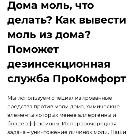
Дома моль, что
делать? Как вывести
моль из дома?
Поможет
дезинсекционная
служба ПроКомфорт
Мы используем специализированные
средства против моли дома, химические
элементы которых менее аллергенны и
более эффективны. Их первоочередная
задача – уничтожение личинок моли. Наши