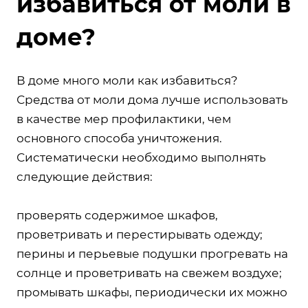
избавиться от моли в
доме?
В доме много моли как избавиться?
Средства от моли дома лучше использовать
в качестве мер профилактики, чем
основного способа уничтожения.
Систематически необходимо выполнять
следующие действия:
проверять содержимое шкафов,
проветривать и перестирывать одежду;
перины и перьевые подушки прогревать на
солнце и проветривать на свежем воздухе;
промывать шкафы, периодически их можно