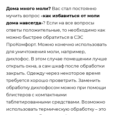
Дома много моли?
Вас стал постоянно
мучить вопрос «
как избавиться от моли
дома навсегда
»? Если на все вопросы
ответы положительные, то необходимо как
можно быстрее обратиться в СЭС
ПроКомфорт. Можно конечно использовать
для уничтожения моли, например,
дихлофос. В этом случае помещении лучше
открыть окна, а сам шкаф после обработки
закрыть. Одежду через некоторое время
требуется хорошо проветрить. Заменить
обработку дихлофосом можно при помощи
блистеров с компактными
таблетированными средствами. Возможно
использовать термическую обработку – это