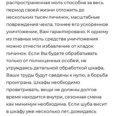
распространенная моль способна за весь
период своей жизни отложить до
нескольких тысяч личинок, масштабные
повреждения чехла, точнее его ускоренное
уничтожение, Вам гарантировано. К одному
из главных моль средства уничтожения
можно отнести избавление от кладок
личинок. Если Вы будете обрабатывать
только от полноценных особей, не
утруждаясь детальной обработкой шкафа,
Ваши труды будут сведены к нулю, а борьба
проиграна. Шкафы необходимо
проветривать, вещи не должны долгое
время находится внутри, сезонная смена
как минимум необходима. Если шуба висит
в шкафу уже несколько лет, дожидаясь