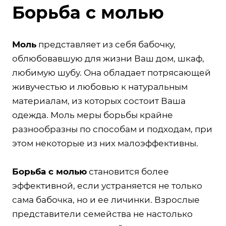
Борьба с молью
Моль
представляет из себя бабочку,
облюбовавшую для жизни Ваш дом, шкаф,
любимую шубу. Она обладает потрясающей
живучестью и любовью к натуральным
материалам, из которых состоит Ваша
одежда. Моль меры борьбы крайне
разнообразны по способам и подходам, при
этом некоторые из них малоэффективны.
Борьба с молью
становится более
эффективной, если устраняется не только
сама бабочка, но и ее личинки. Взрослые
представители семейства не настолько