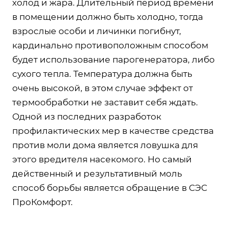
холод и жара. Длительный период времени
в помещении должно быть холодно, тогда
взрослые особи и личинки погибнут,
кардинально противоположным способом
будет использование парогенератора, либо
сухого тепла. Температура должна быть
очень высокой, в этом случае эффект от
термообработки не заставит себя ждать.
Одной из последних разработок
профилактических мер в качестве средства
против моли дома является ловушка для
этого вредителя насекомого. Но самый
действенный и результативный моль
способ борьбы является обращение в СЭС
ПроКомфорт.