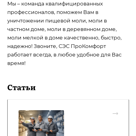
Мы – команда квалифицированных
профессионалов, поможем Вам в
уничтожении пищевой моли, моли в
частном доме, моли в деревянном доме,
моли мелкой в доме качественно, быстро,
надежно! Звоните, СЭС ПроКомфорт
работает всегда, в любое удобное для Вас
время!
Статьи