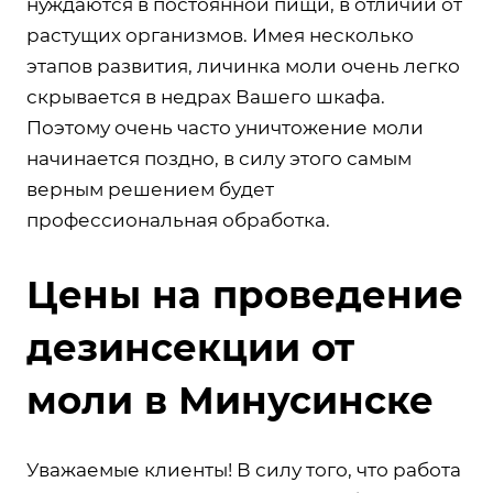
нуждаются в постоянной пищи, в отличии от
растущих организмов. Имея несколько
этапов развития, личинка моли очень легко
скрывается в недрах Вашего шкафа.
Поэтому очень часто уничтожение моли
начинается поздно, в силу этого самым
верным решением будет
профессиональная обработка.
Цены на проведение
дезинсекции от
моли в Минусинске
Уважаемые клиенты! В силу того, что работа