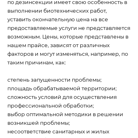
по дезинсекции имеет свою особенность в
выполнении биотехнических работ,
уставить окончательную цена на все
предоставляемые услуги не представляется
возможным. Цены, которые представлены в
нашем прайсе, зависят от различных
факторов и могут изменяться, например, по
таким причинам, как:
степень запущенности проблемы;
площадь обрабатываемой территории;
сложность условий для осуществления
профессиональной обработки;
выбор оптимальной методики в решении
возникшей проблемы;
несоответствие санитарных и жилых