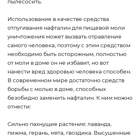
пылесосить.
Использование в качестве средства
отпугивания нафталин для пищевой моли
уничтожения может вызвать отравление
самого человека, поэтому с этим средством
необходимо быть осторожным, полностью
от моли в доме он не избавит, но вот
нанести вред здоровью человека способен.
В современном мире достаточно средств
борьбы с молью в доме, способных
безобидно заменить нафталин. К ним можно
отнести:
Сильно пахнущие растения: лаванда,
пижма, герань, мята, гвоздика. Высушенные