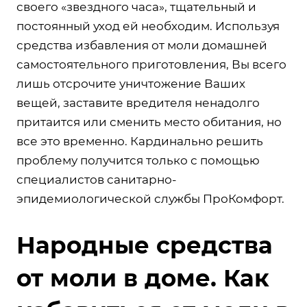
своего «звездного часа», тщательный и
постоянный уход ей необходим. Используя
средства избавления от моли домашней
самостоятельного приготовления, Вы всего
лишь отсрочите уничтожение Ваших
вещей, заставите вредителя ненадолго
притаится или сменить место обитания, но
все это временно. Кардинально решить
проблему получится только с помощью
специалистов санитарно-
эпидемиологической службы ПроКомфорт.
Народные средства
от моли в доме. Как