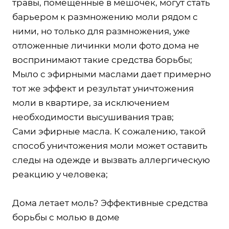
травы, помещенные в мешочек, могут стать
барьером к размножению моли рядом с
ними, но только для размножения, уже
отложенные личинки моли фото дома не
воспринимают такие средства борьбы;
Мыло с эфирными маслами дает примерно
тот же эффект и результат уничтожения
моли в квартире, за исключением
необходимости высушивания трав;
Сами эфирные масла. К сожалению, такой
способ уничтожения моли может оставить
следы на одежде и вызвать аллергическую
реакцию у человека;
Дома летает моль? Эффективные средства
борьбы с молью в доме