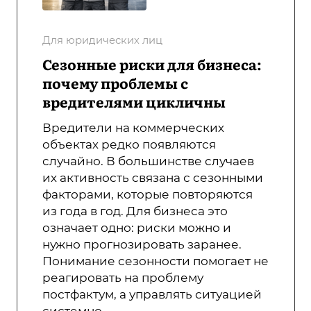
Для юридических лиц
Сезонные риски для бизнеса:
почему проблемы с
вредителями цикличны
Вредители на коммерческих
объектах редко появляются
случайно. В большинстве случаев
их активность связана с сезонными
факторами, которые повторяются
из года в год. Для бизнеса это
означает одно: риски можно и
нужно прогнозировать заранее.
Понимание сезонности помогает не
реагировать на проблему
постфактум, а управлять ситуацией
системно.