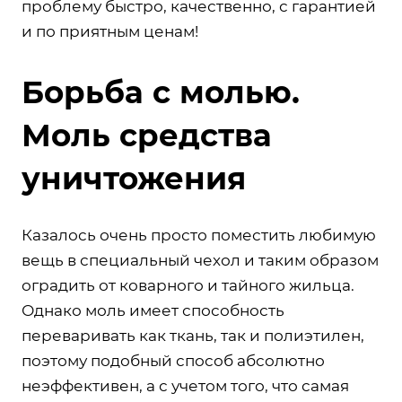
проблему быстро, качественно, с гарантией
и по приятным ценам!
Борьба с молью.
Моль средства
уничтожения
Казалось очень просто поместить любимую
вещь в специальный чехол и таким образом
оградить от коварного и тайного жильца.
Однако моль имеет способность
переваривать как ткань, так и полиэтилен,
поэтому подобный способ абсолютно
неэффективен, а с учетом того, что самая